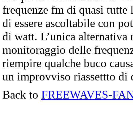
frequenze fm di quasi tutte 
di essere ascoltabile con po
di watt. L’unica alternativa
monitoraggio delle frequen
riempire qualche buco causa
un improvviso riassettto di 
Back to
FREEWAVES-FAN