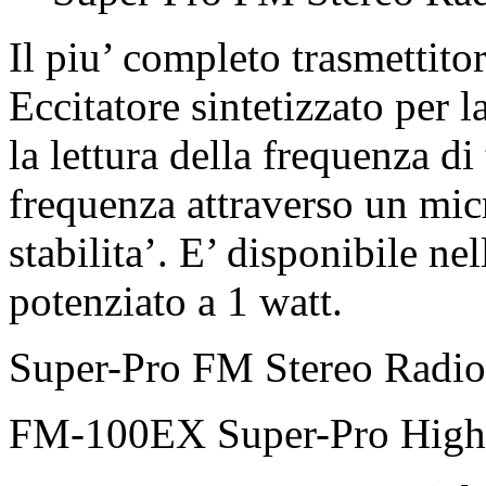
Il piu’ completo trasmettit
Eccitatore sintetizzato per
la lettura della frequenza di
frequenza attraverso un mic
stabilita’. E’ disponibile n
potenziato a 1 watt.
Super-Pro FM Stereo Radio
FM-100EX Super-Pro High 