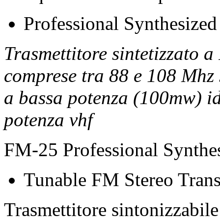
Professional Synthesized
Trasmettitore sintetizzato 
comprese tra 88 e 108 Mhz s
a bassa potenza (100mw) ide
potenza vhf
FM-25 Professional Synthe
Tunable FM Stereo Trans
Trasmettitore sintonizzabil