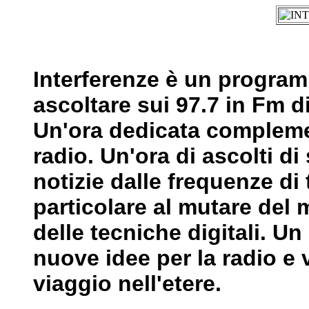
Interferenze è un program
ascoltare sui 97.7 in Fm d
Un'ora dedicata compleme
radio. Un'ora di ascolti di 
notizie dalle frequenze di
particolare al mutare del 
delle tecniche digitali. U
nuove idee per la radio e 
viaggio nell'etere.