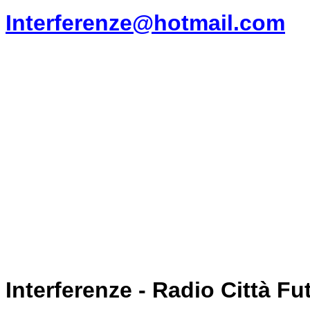
Interferenze@hotmail.com
Interferenze - Radio Città F